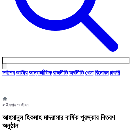
সর্বশেষ
জাতীয়
আন্তর্জাতিক
রাজনীতি
অর্থনীতি
খেলা
বিনোদন
চাকরি
>
ইসলাম ও জীবন
আহসানুল হিকমাহ মাদরাসার বার্ষিক পুরস্কার বিতরণ
অনুষ্ঠান