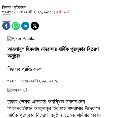
নিজস্ব প্রতিবেদক
প্রকাশ : ০৭ ফেব্রুয়ারি ২০২৬, ২২:৩১
ফটো কার্ড
|
আহসানুল হিকমাহ মাদরাসার বার্ষিক পুরস্কার বিতরণ
অনুষ্ঠান
নিজস্ব প্রতিবেদক
প্রকাশ : ০৭ ফেব্রুয়ারি ২০২৬, ২২:৩১
ঢাকার ডেমরা এলাকায় অবস্থিত স্বনামধন্য
শিক্ষাপ্রতিষ্ঠান আহসানুল হিকমাহ মাদরাসার উদ্যোগে
বার্ষিক পুরস্কার বিতরণ অনুষ্ঠান ২০২৬ শনিবার সকাল