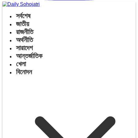
সর্বশেষ
জাতীয়
রাজনীতি
অর্থনীতি
সারাদেশ
আন্তর্জাতিক
খেলা
বিনোদন