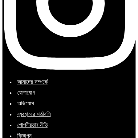
আমাদের সম্পর্কে
যোগাযোগ
অভিযোগ
ব্যবহারের শর্তাবলি
গোপনীয়তার নীতি
বিজ্ঞাপন