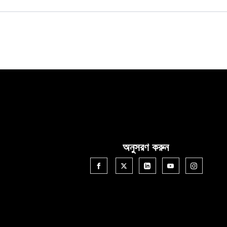
অনুসরণ করুন