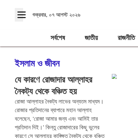
শুক্রবার, ০৭ আগস্ট ২০২৬
সর্বশেষ
জাতীয়
রাজনীতি
ইসলাম ও জীবন
যে কারণে রোজাদার আল্লাহর
নৈকট্য থেকে বঞ্চিত হয়
রোজা আল্লাহর নৈকট্য লাভের অন্যতম মাধ্যম।
রোজার প্রতিদানের ব্যাপারে মহান আল্লাহ
বলেছেন, ‘রোজা আমার জন্য এবং আমিই তার
প্রতিদান দিই।’ কিন্তু রোজাদারের কিছু ভুলের
কারণে সে আল্লাহর কাঙ্ক্ষিত নৈকট্য থেকে বঞ্চিত