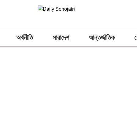
অর্থনীতি
সারাদেশ
আন্তর্জাতিক
খ